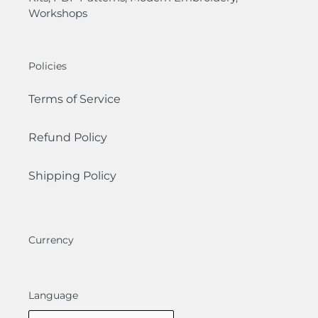
Workshops
Policies
Terms of Service
Refund Policy
Shipping Policy
Currency
Language